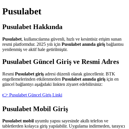
Pusulabet
Pusulabet Hakkında
Pusulabet
, kullanıcılarına güvenli, hızlı ve kesintisiz erişim sunan
resmi platformdur. 2025 yılı için
Pusulabet anında giriş
bağlantısı
yenilenmiş ve aktif hale getirilmiştir.
Pusulabet Güncel Giriş ve Resmi Adres
Resmi
Pusulabet giriş
adresi düzenli olarak güncellenir. BTK
engellemelerinden etkilenmeden
Pusulabet anında giriş
için en
güncel bağlantıyı aşağıdaki linkten ziyaret edebilirsiniz:
👉 Pusulabet Güncel Giriş Linki
Pusulabet Mobil Giriş
Pusulabet mobil
uyumlu yapısı sayesinde akıllı telefon ve
tabletlerden kolayca giriş yapılabilir. Uygulama indirmeden, tarayıcı