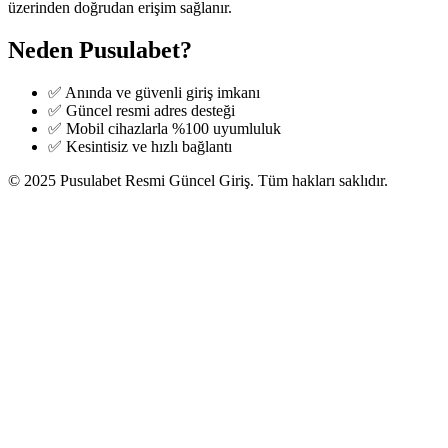
üzerinden doğrudan erişim sağlanır.
Neden Pusulabet?
✅ Anında ve güvenli giriş imkanı
✅ Güncel resmi adres desteği
✅ Mobil cihazlarla %100 uyumluluk
✅ Kesintisiz ve hızlı bağlantı
© 2025 Pusulabet Resmi Güncel Giriş. Tüm hakları saklıdır.